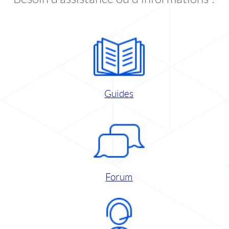
Guides
Forum